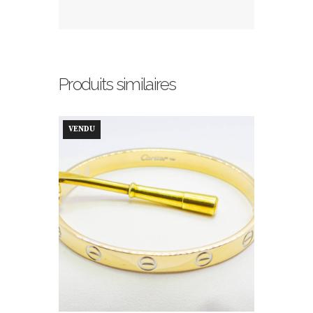
Produits similaires
VENDU