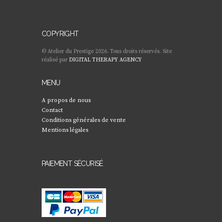
COPYRIGHT
© Atelier du Prestige 2026. Tous droits réservés. Site
réalisé par
DIGITAL THERAPY AGENCY
MENU
A propos de nous
Contact
Conditions générales de vente
Mentions légales
PAIEMENT SÉCURISÉ