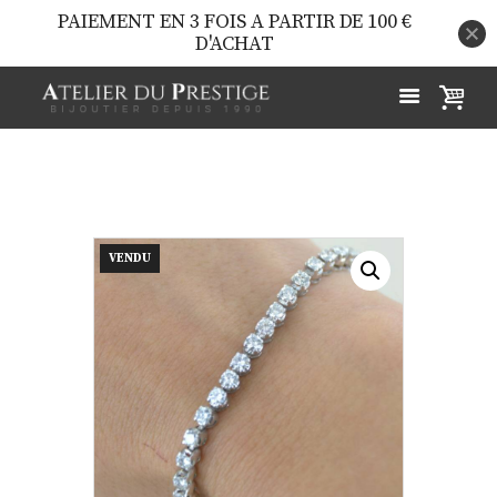
PAIEMENT EN 3 FOIS A PARTIR DE 100 €
D'ACHAT
VENDU