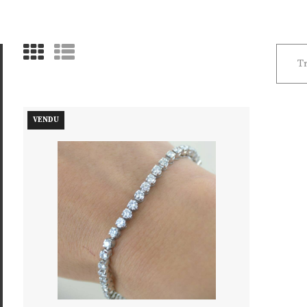
VENDU