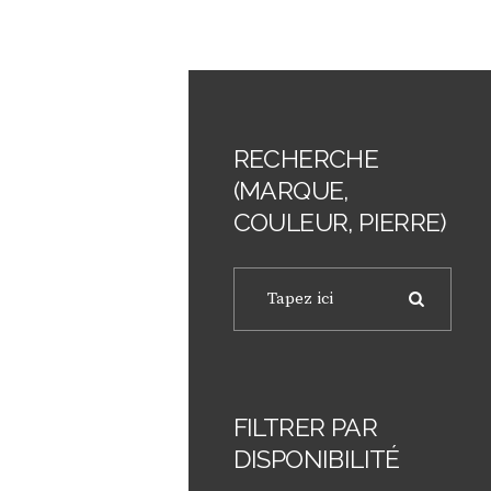
RECHERCHE
(MARQUE,
COULEUR, PIERRE)
FILTRER PAR
DISPONIBILITÉ