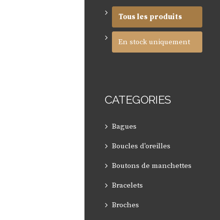
Tous les produits
En stock uniquement
CATEGORIES
Bagues
Boucles d'oreilles
Boutons de manchettes
Bracelets
Broches