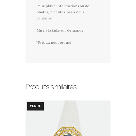
Pour plus d’informations ou de
photos, n’hésitez pas à nous
contacter.
Mise à la taille sur demande.
*Prix du neuf estimé
Produits similaires
VENDU