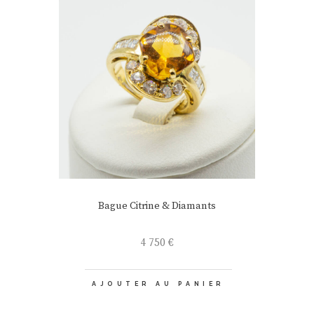
Bague Citrine & Diamants
4 750
€
AJOUTER AU PANIER