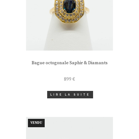
Bague octogonale Saphir & Diamants
899
€
LIRE LA SUITE
VENDU