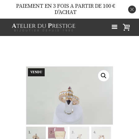
PAIEMENT EN 3 FOIS A PARTIR DE 100 €
D'ACHAT
VENDU