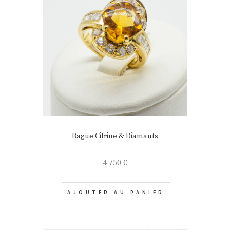
Bague Citrine & Diamants
4 750
€
AJOUTER AU PANIER