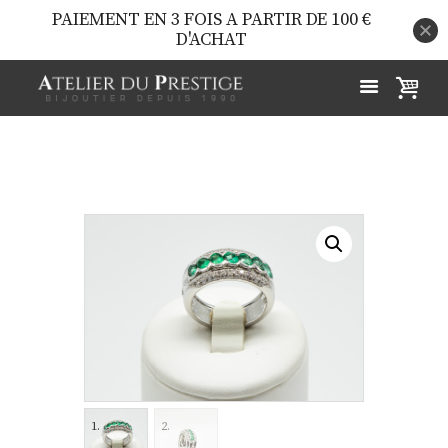
PAIEMENT EN 3 FOIS A PARTIR DE 100 €
D'ACHAT