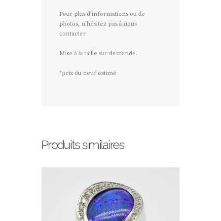
Pour plus d’informations ou de
photos, n’hésitez pas à nous
contacter.
Mise à la taille sur demande.
*prix du neuf estimé
Produits similaires