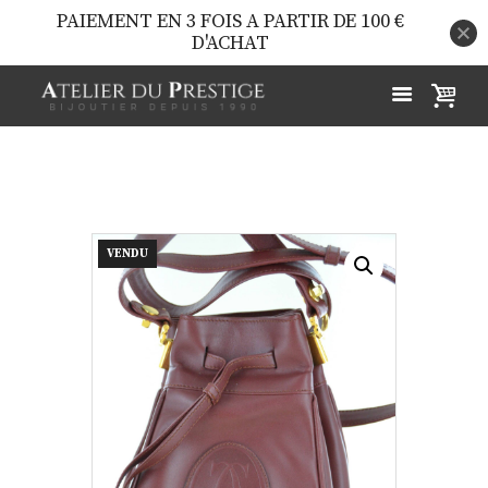
PAIEMENT EN 3 FOIS A PARTIR DE 100 €
D'ACHAT
VENDU