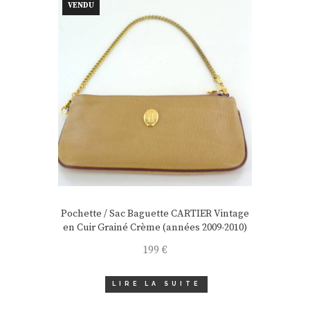
VENDU
Pochette / Sac Baguette CARTIER Vintage
en Cuir Grainé Crème (années 2009-2010)
199
€
LIRE LA SUITE