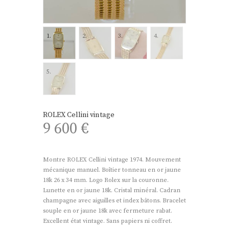
ROLEX Cellini vintage
9 600
€
Montre ROLEX Cellini vintage 1974. Mouvement
mécanique manuel. Boîtier tonneau en or jaune
18k 26 x 34 mm. Logo Rolex sur la couronne.
Lunette en or jaune 18k. Cristal minéral. Cadran
champagne avec aiguilles et index bâtons. Bracelet
souple en or jaune 18k avec fermeture rabat.
Excellent état vintage. Sans papiers ni coffret.