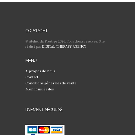
COPYRIGHT
© Atelier du Prestige 2026. Tous droits réservés. Site
réalisé par
DIGITAL THERAPY AGENCY
MENU
A propos de nous
Contact
Conditions générales de vente
Mentions légales
PAIEMENT SÉCURISÉ