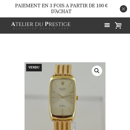
PAIEMENT EN 3 FOIS A PARTIR DE 100 €
D'ACHAT
VENDU