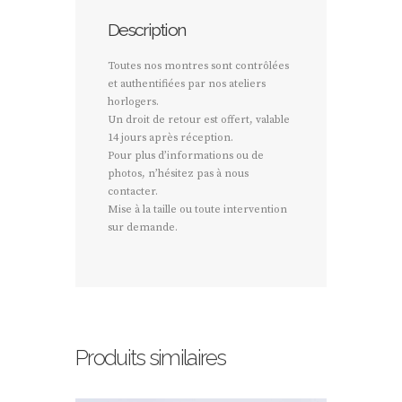
Description
Toutes nos montres sont contrôlées
et authentifiées par nos ateliers
horlogers.
Un droit de retour est offert, valable
14 jours après réception.
Pour plus d’informations ou de
photos, n’hésitez pas à nous
contacter.
Mise à la taille ou toute intervention
sur demande.
Produits similaires