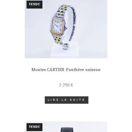
VENDU
Montre CARTIER Panthère unisexe
2 290
€
LIRE LA SUITE
VENDU