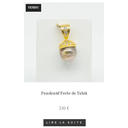
VENDU
Pendentif Perle de Tahiti
330
€
LIRE LA SUITE