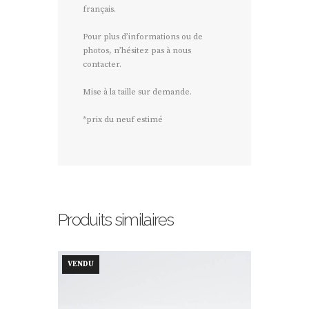
français.
Pour plus d’informations ou de
photos, n’hésitez pas à nous
contacter.
Mise à la taille sur demande.
*prix du neuf estimé
Produits similaires
VENDU