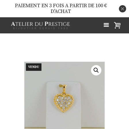
PAIEMENT EN 3 FOIS A PARTIR DE 100 €
D'ACHAT
VENDU