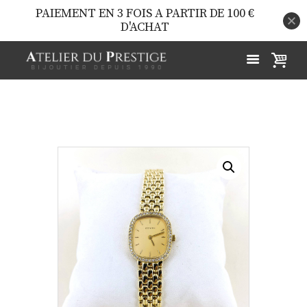
PAIEMENT EN 3 FOIS A PARTIR DE 100 €
D'ACHAT