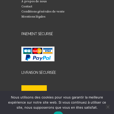
A propos de nous
Contact
Conditions générales de vente
Mentions légales
PAIEMENT SÉCURISÉ
LIVRAISON SÉCURISÉE
Nous utilisons des cookies pour vous garantir la meilleure
expérience sur notre site web. Si vous continuez à utiliser ce
site, nous supposerons que vous en êtes satisfait.