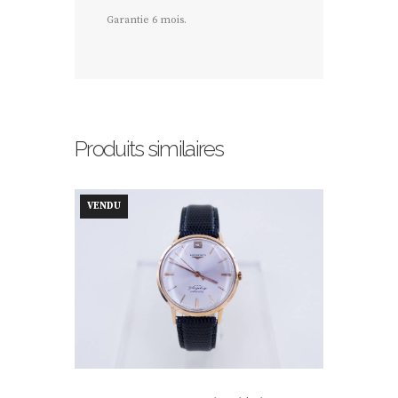
Garantie 6 mois.
Produits similaires
VENDU