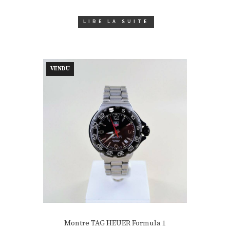
LIRE LA SUITE
VENDU
Montre TAG HEUER Formula 1