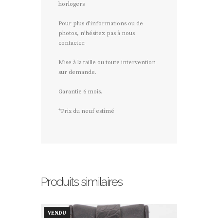
horlogers
Pour plus d’informations ou de
photos, n’hésitez pas à nous
contacter.
Mise à la taille ou toute intervention
sur demande.
Garantie 6 mois.
*Prix du neuf estimé
Produits similaires
VENDU