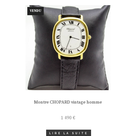
VENDU
Montre CHOPARD vintage homme
1 490
€
LIRE LA SUITE