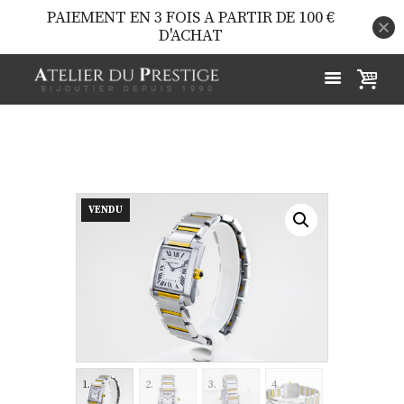
PAIEMENT EN 3 FOIS A PARTIR DE 100 €
D'ACHAT
VENDU