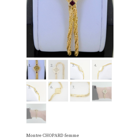
Montre CHOPARD femme