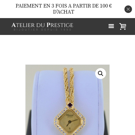
PAIEMENT EN 3 FOIS A PARTIR DE 100 €
D'ACHAT