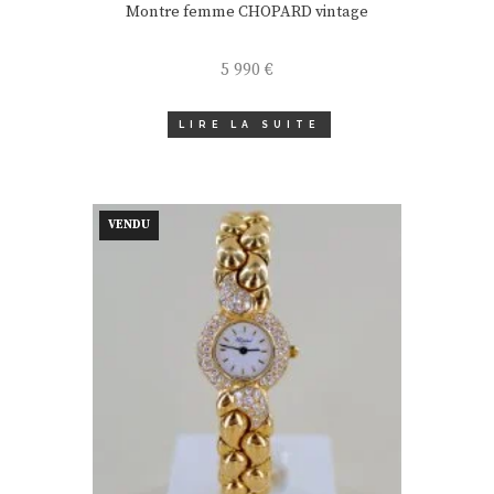
Montre femme CHOPARD vintage
5 990
€
LIRE LA SUITE
VENDU