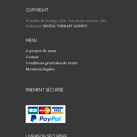
COPYRIGHT
© Atelier du Prestige 2026. Tous droits réservés. Site
réalisé par
DIGITAL THERAPY AGENCY
MENU
A propos de nous
Contact
Conditions générales de vente
Mentions légales
PAIEMENT SÉCURISÉ
LIVRAISON SÉCURISÉE