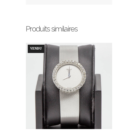
Produits similaires
VENDU