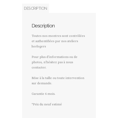
DESCRIPTION
Description
Toutes nos montres sont contrôlées
et authentifiées par nos ateliers
horlogers
Pour plus d’informations ou de
photos, n’hésitez pas à nous
contacter.
Mise à la taille ou toute intervention
sur demande.
Garantie 6 mois.
*Prix du neuf estimé