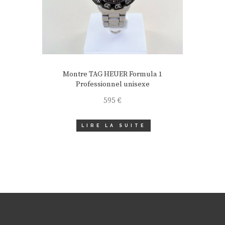
Montre TAG HEUER Formula 1
Professionnel unisexe
595
€
LIRE LA SUITE