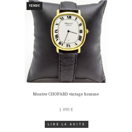
VENDU
Montre CHOPARD vintage homme
1 490
€
LIRE LA SUITE