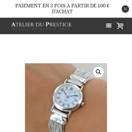
PAIEMENT EN 3 FOIS A PARTIR DE 100 €
D'ACHAT