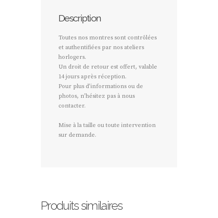
Description
Toutes nos montres sont contrôlées
et authentifiées par nos ateliers
horlogers.
Un droit de retour est offert, valable
14 jours après réception.
Pour plus d’informations ou de
photos, n’hésitez pas à nous
contacter.
Mise à la taille ou toute intervention
sur demande.
Produits similaires