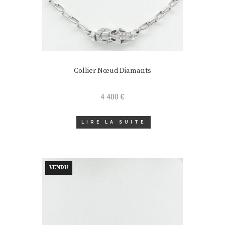
Collier Nœud Diamants
4 400
€
LIRE LA SUITE
VENDU