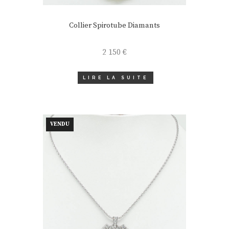
Collier Spirotube Diamants
2 150
€
LIRE LA SUITE
VENDU