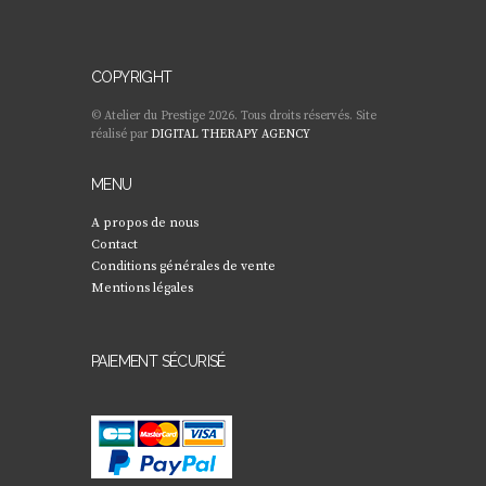
COPYRIGHT
© Atelier du Prestige 2026. Tous droits réservés. Site
réalisé par
DIGITAL THERAPY AGENCY
MENU
A propos de nous
Contact
Conditions générales de vente
Mentions légales
PAIEMENT SÉCURISÉ