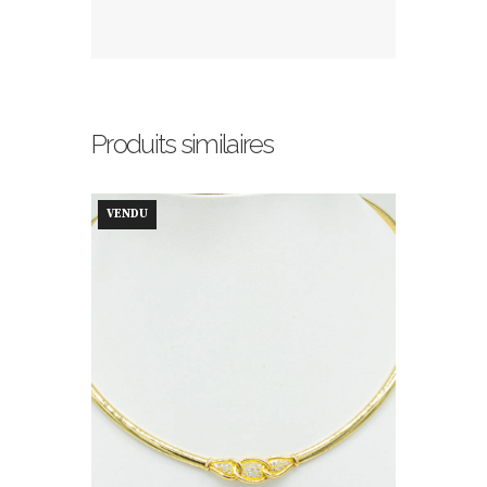
Produits similaires
VENDU