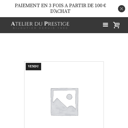
PAIEMENT EN 3 FOIS A PARTIR DE 100 €
D'ACHAT
VENDU