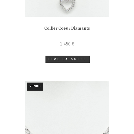
Collier Coeur Diamants
1 450
€
LIRE LA SUITE
VENDU