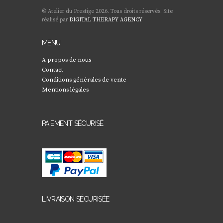
© Atelier du Prestige 2026. Tous droits réservés. Site
réalisé par
DIGITAL THERAPY AGENCY
MENU
A propos de nous
Contact
Conditions générales de vente
Mentions légales
PAIEMENT SÉCURISÉ
LIVRAISON SÉCURISÉE