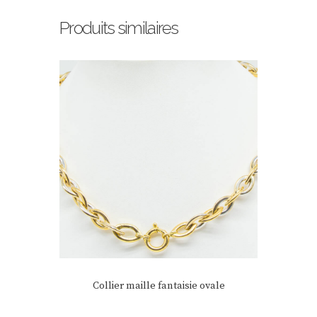
Produits similaires
Collier maille fantaisie ovale