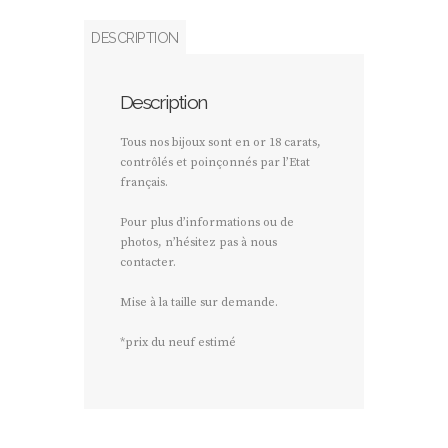
DESCRIPTION
Description
Tous nos bijoux sont en or 18 carats,
contrôlés et poinçonnés par l’Etat
français.
Pour plus d’informations ou de
photos, n’hésitez pas à nous
contacter.
Mise à la taille sur demande.
*prix du neuf estimé