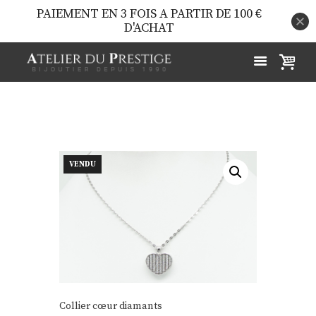
PAIEMENT EN 3 FOIS A PARTIR DE 100 €
D'ACHAT
VENDU
Collier cœur diamants