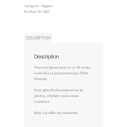
Catégorie :
Bagues
Product ID:
1655
DESCRIPTION
Description
Tous nos bijoux sont en or 18 carats,
controlés et poinçonnés par l’Etat
français.
Pour plus d’informations ou de
photos, n’hésitez pas à nous
contacter.
Mise à la taille sur demande.