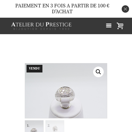
PAIEMENT EN 3 FOIS A PARTIR DE 100 €
D'ACHAT
VENDU