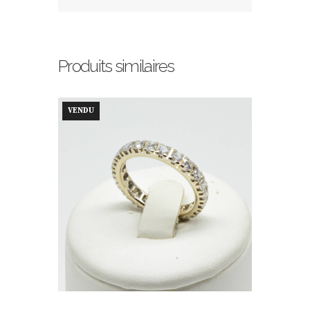
Produits similaires
VENDU