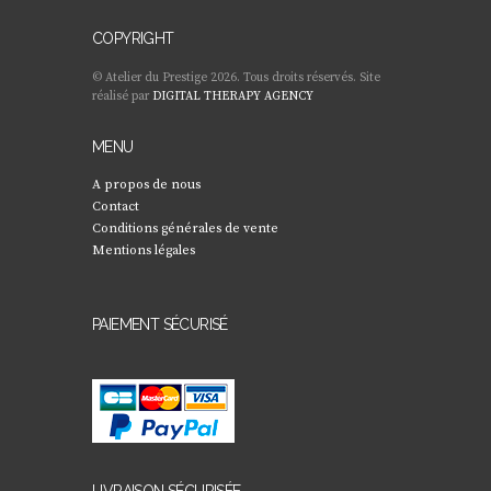
COPYRIGHT
© Atelier du Prestige 2026. Tous droits réservés. Site
réalisé par
DIGITAL THERAPY AGENCY
MENU
A propos de nous
Contact
Conditions générales de vente
Mentions légales
PAIEMENT SÉCURISÉ