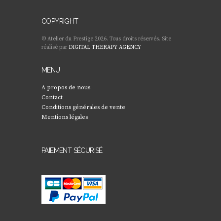
COPYRIGHT
© Atelier du Prestige 2026. Tous droits réservés. Site
réalisé par
DIGITAL THERAPY AGENCY
MENU
A propos de nous
Contact
Conditions générales de vente
Mentions légales
PAIEMENT SÉCURISÉ