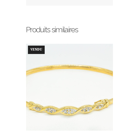
Produits similaires
VENDU