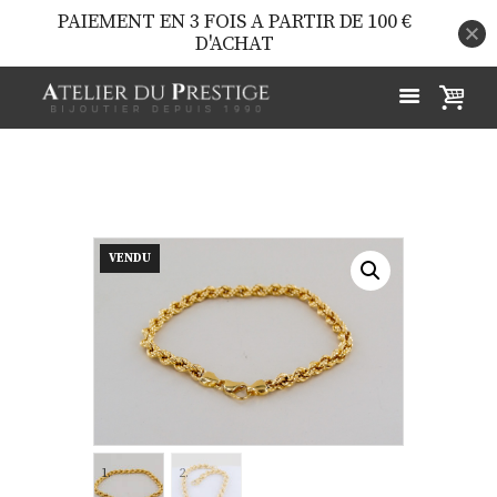
PAIEMENT EN 3 FOIS A PARTIR DE 100 €
D'ACHAT
VENDU