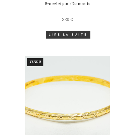
Bracelet jonc Diamants
830
€
LIRE LA SUITE
VENDU