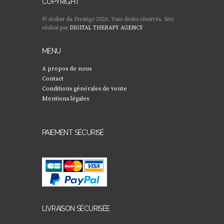
COPYRIGHT
© Atelier du Prestige 2026. Tous droits réservés. Site
réalisé par
DIGITAL THERAPY AGENCY
MENU
A propos de nous
Contact
Conditions générales de vente
Mentions légales
PAIEMENT SÉCURISÉ
LIVRAISON SÉCURISÉE