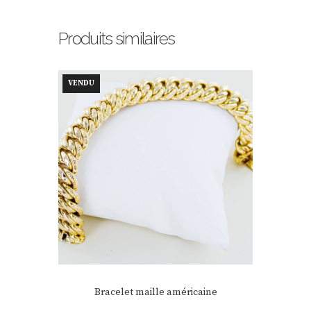
Produits similaires
VENDU
Bracelet maille américaine