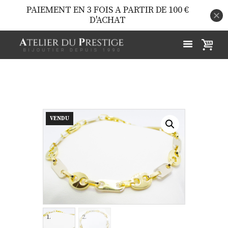
PAIEMENT EN 3 FOIS A PARTIR DE 100 €
D'ACHAT
VENDU