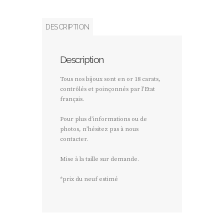
DESCRIPTION
Description
Tous nos bijoux sont en or 18 carats,
contrôlés et poinçonnés par l’Etat
français.
Pour plus d’informations ou de
photos, n’hésitez pas à nous
contacter.
Mise à la taille sur demande.
*prix du neuf estimé