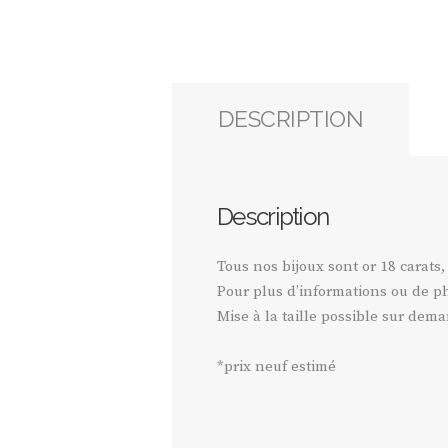
DESCRIPTION
Description
Tous nos bijoux sont or 18 carats,
Pour plus d’informations ou de ph
Mise à la taille possible sur dem
*prix neuf estimé