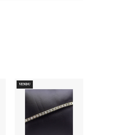
VENDU