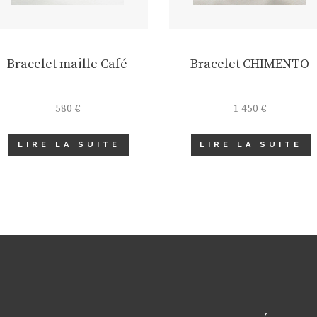
Bracelet maille Café
Bracelet CHIMENTO
580
€
1 450
€
LIRE LA SUITE
LIRE LA SUITE