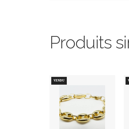
Produits si
VENDU