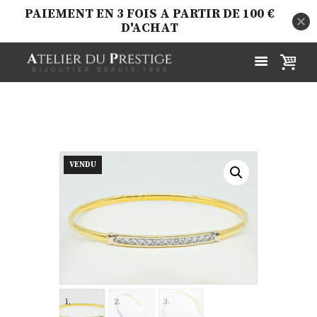
PAIEMENT EN 3 FOIS A PARTIR DE 100 €
D'ACHAT
VENDU