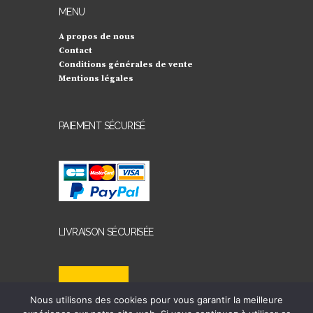
MENU
A propos de nous
Contact
Conditions générales de vente
Mentions légales
PAIEMENT SÉCURISÉ
LIVRAISON SÉCURISÉE
Nous utilisons des cookies pour vous garantir la meilleure