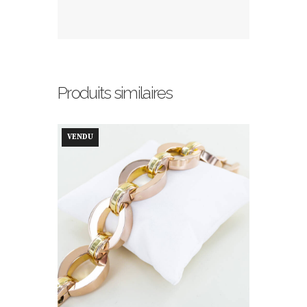
Produits similaires
VENDU