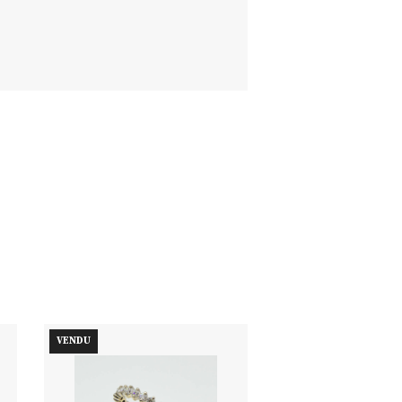
VENDU