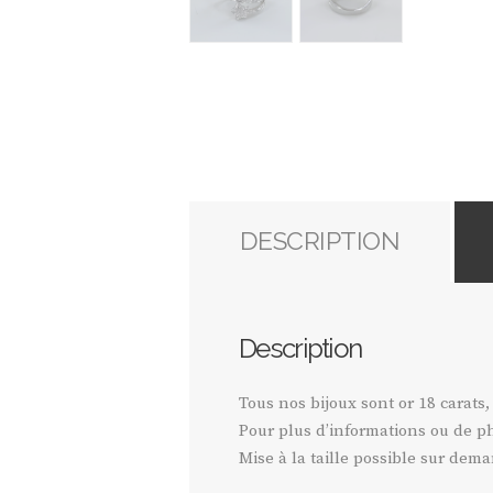
DESCRIPTION
Description
Tous nos bijoux sont or 18 carats,
Pour plus d’informations ou de ph
Mise à la taille possible sur dem