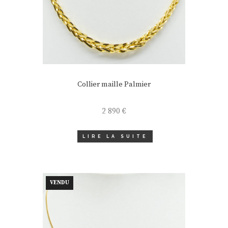
Collier maille Palmier
2 890
€
LIRE LA SUITE
VENDU