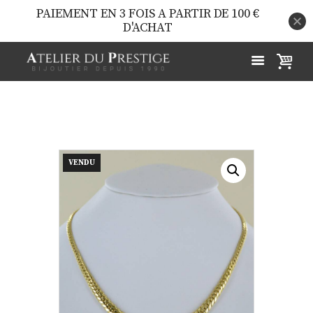
PAIEMENT EN 3 FOIS A PARTIR DE 100 €
D'ACHAT
VENDU