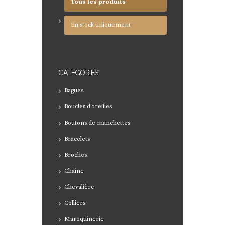
Tous les produits
En stock uniquement
CATEGORIES
Bagues
Boucles d'oreilles
Boutons de manchettes
Bracelets
Broches
Chaine
Chevalière
Colliers
Maroquinerie