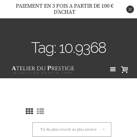
PAIEMENT EN 3 FOIS A PARTIR DE 100 €
D'ACHAT
Tag: 10.9368