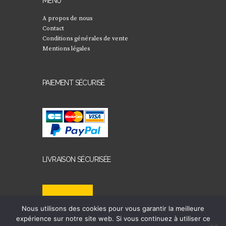
MENU
A propos de nous
Contact
Conditions générales de vente
Mentions légales
PAIEMENT SÉCURISÉ
LIVRAISON SÉCURISÉE
Nous utilisons des cookies pour vous garantir la meilleure
expérience sur notre site web. Si vous continuez à utiliser ce